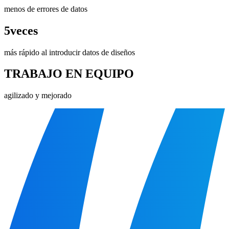
menos de errores de datos
5veces
más rápido al introducir datos de diseños
TRABAJO EN EQUIPO
agilizado y mejorado