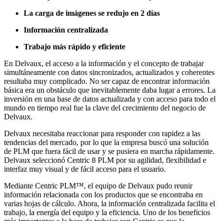
La carga de imágenes se redujo en 2 días
Información centralizada
Trabajo más rápido y eficiente
En Delvaux, el acceso a la información y el concepto de trabajar
simultáneamente con datos sincronizados, actualizados y coherentes
resultaba muy complicado. No ser capaz de encontrar información
básica era un obstáculo que inevitablemente daba lugar a errores. La
inversión en una base de datos actualizada y con acceso para todo el
mundo en tiempo real fue la clave del crecimiento del negocio de
Delvaux.
Delvaux necesitaba reaccionar para responder con rapidez a las
tendencias del mercado, por lo que la empresa buscó una solución
de PLM que fuera fácil de usar y se pusiera en marcha rápidamente.
Delvaux seleccionó Centric 8 PLM por su agilidad, flexibilidad e
interfaz muy visual y de fácil acceso para el usuario.
Mediante Centric PLM™, el equipo de Delvaux pudo reunir
información relacionada con los productos que se encontraba en
varias hojas de cálculo. Ahora, la información centralizada facilita el
trabajo, la energía del equipo y la eficiencia. Uno de los beneficios