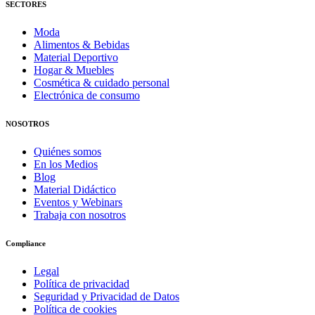
SECTORES
Moda
Alimentos & Bebidas
Material Deportivo
Hogar & Muebles
Cosmética & cuidado personal
Electrónica de consumo
NOSOTROS
Quiénes somos
En los Medios
Blog
Material Didáctico
Eventos y Webinars
Trabaja con nosotros
Compliance
Legal
Política de privacidad
Seguridad y Privacidad de Datos
Política de cookies