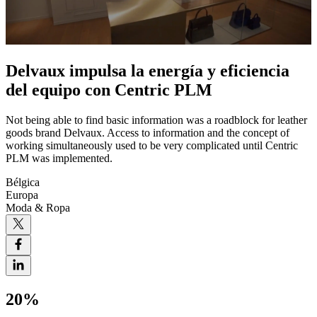
Delvaux impulsa la energía y eficiencia
del equipo con Centric PLM
Not being able to find basic information was a roadblock for leather
goods brand Delvaux. Access to information and the concept of
working simultaneously used to be very complicated until Centric
PLM was implemented.
Bélgica
Europa
Moda & Ropa
20%