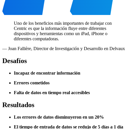
Uno de los beneficios más importantes de trabajar con
Centric es que la información fluye entre diferentes
dispositivos y herramientas como un iPad, iPhone o
diferentes computadoras.
—
Joan Fallière
,
Director de Investigación y Desarrollo en Delvaux
Desafíos
Incapaz de encontrar información
Errores cometidos
Falta de datos en tiempo real accesibles
Resultados
Los errores de datos disminuyeron en un 20%
El tiempo de entrada de datos se redujo de 5 días a 1 día