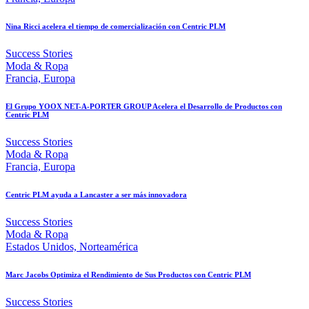
Nina Ricci acelera el tiempo de comercialización con Centric PLM
Success Stories
Moda & Ropa
Francia, Europa
El Grupo YOOX NET-A-PORTER GROUP Acelera el Desarrollo de Productos con
Centric PLM
Success Stories
Moda & Ropa
Francia, Europa
Centric PLM ayuda a Lancaster a ser más innovadora
Success Stories
Moda & Ropa
Estados Unidos, Norteamérica
Marc Jacobs Optimiza el Rendimiento de Sus Productos con Centric PLM
Success Stories