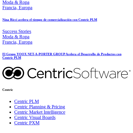
Moda & Ropa
Francia, Europa
Nina Ricci acelera el tiempo de comercialización con Centric PLM
Success Stories
Moda & Ropa
Francia, Europa
El Grupo YOOX NET-A-PORTER GROUP Acelera el Desarrollo de Productos con
Centric PLM
Centric
Centric PLM
Centric Planning & Pricing
Centric Market Intelligence
Centric Visual Boards
Centric PXM