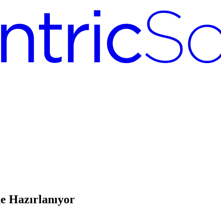
e Hazırlanıyor