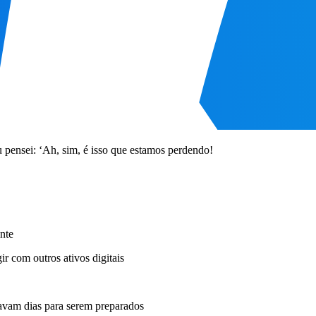
 pensei: ‘Ah, sim, é isso que estamos perdendo!
nte
ir com outros ativos digitais
evavam dias para serem preparados