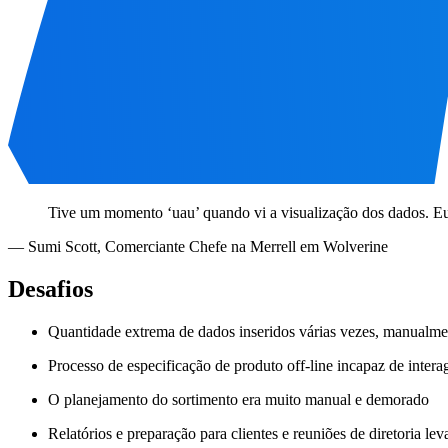
Tive um momento ‘uau’ quando vi a visualização dos dados. Eu
—
Sumi Scott
,
Comerciante Chefe na Merrell em Wolverine
Desafios
Quantidade extrema de dados inseridos várias vezes, manualme
Processo de especificação de produto off-line incapaz de interag
O planejamento do sortimento era muito manual e demorado
Relatórios e preparação para clientes e reuniões de diretoria l