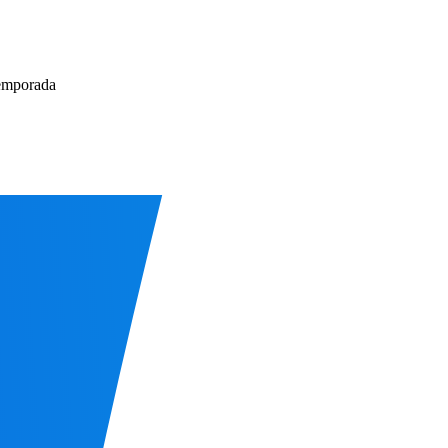
temporada