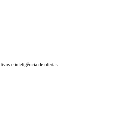
ivos e inteligência de ofertas