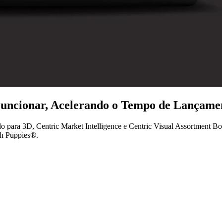
Funcionar, Acelerando o Tempo de Lançam
para 3D, Centric Market Intelligence e Centric Visual Assortment Bo
h Puppies®.