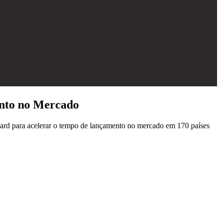
ento no Mercado
ard para acelerar o tempo de lançamento no mercado em 170 países