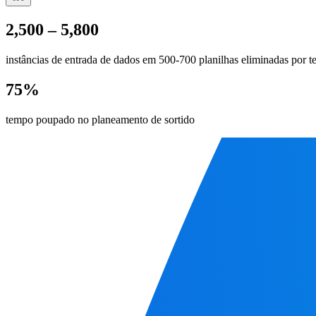
2,500 – 5,800
instâncias de entrada de dados em 500-700 planilhas eliminadas por 
75%
tempo poupado no planeamento de sortido