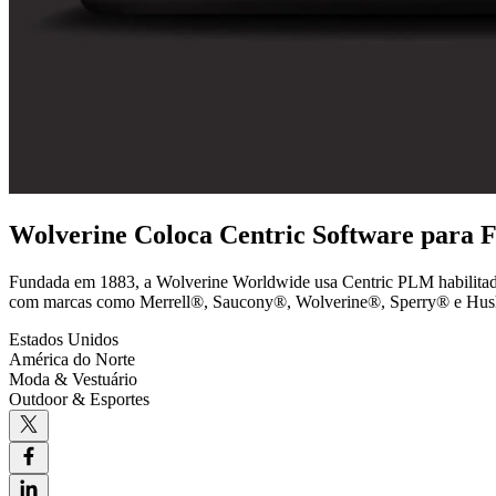
Wolverine Coloca Centric Software para 
Fundada em 1883, a Wolverine Worldwide usa Centric PLM habilitado 
com marcas como Merrell®, Saucony®, Wolverine®, Sperry® e Hus
Estados Unidos
América do Norte
Moda & Vestuário
Outdoor & Esportes