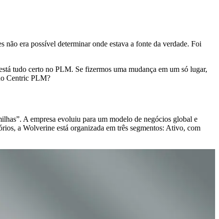
s não era possível determinar onde estava a fonte da verdade. Foi
 está tudo certo no PLM. Se fizermos uma mudança em um só lugar,
 do Centric PLM?
ilhas”. A empresa evoluiu para um modelo de negócios global e
rios, a Wolverine está organizada em três segmentos: Ativo, com