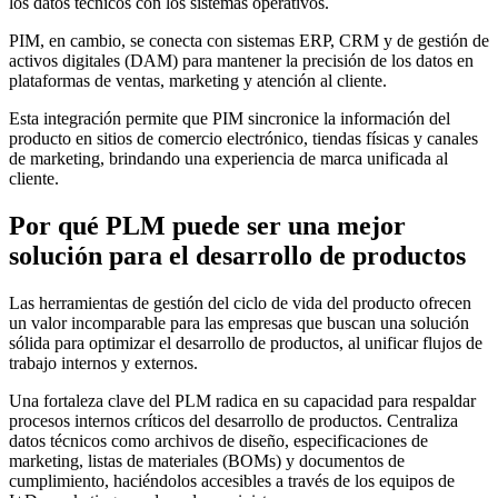
los datos técnicos con los sistemas operativos.
PIM, en cambio, se conecta con sistemas ERP, CRM y de gestión de
activos digitales (DAM) para mantener la precisión de los datos en
plataformas de ventas, marketing y atención al cliente.
Esta integración permite que PIM sincronice la información del
producto en sitios de comercio electrónico, tiendas físicas y canales
de marketing, brindando una experiencia de marca unificada al
cliente.
Por qué PLM puede ser una mejor
solución para el desarrollo de productos
Las herramientas de gestión del ciclo de vida del producto ofrecen
un valor incomparable para las empresas que buscan una solución
sólida para optimizar el desarrollo de productos, al unificar flujos de
trabajo internos y externos.
Una fortaleza clave del PLM radica en su capacidad para respaldar
procesos internos críticos del desarrollo de productos. Centraliza
datos técnicos como archivos de diseño, especificaciones de
marketing, listas de materiales (BOMs) y documentos de
cumplimiento, haciéndolos accesibles a través de los equipos de