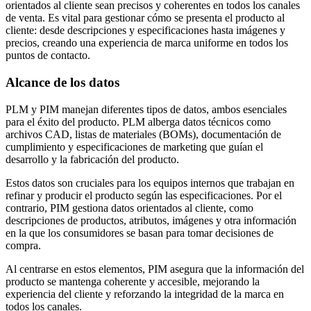
orientados al cliente sean precisos y coherentes en todos los canales
de venta. Es vital para gestionar cómo se presenta el producto al
cliente: desde descripciones y especificaciones hasta imágenes y
precios, creando una experiencia de marca uniforme en todos los
puntos de contacto.
Alcance de los datos
PLM y PIM manejan diferentes tipos de datos, ambos esenciales
para el éxito del producto. PLM alberga datos técnicos como
archivos CAD, listas de materiales (BOMs), documentación de
cumplimiento y especificaciones de marketing que guían el
desarrollo y la fabricación del producto.
Estos datos son cruciales para los equipos internos que trabajan en
refinar y producir el producto según las especificaciones. Por el
contrario, PIM gestiona datos orientados al cliente, como
descripciones de productos, atributos, imágenes y otra información
en la que los consumidores se basan para tomar decisiones de
compra.
Al centrarse en estos elementos, PIM asegura que la información del
producto se mantenga coherente y accesible, mejorando la
experiencia del cliente y reforzando la integridad de la marca en
todos los canales.