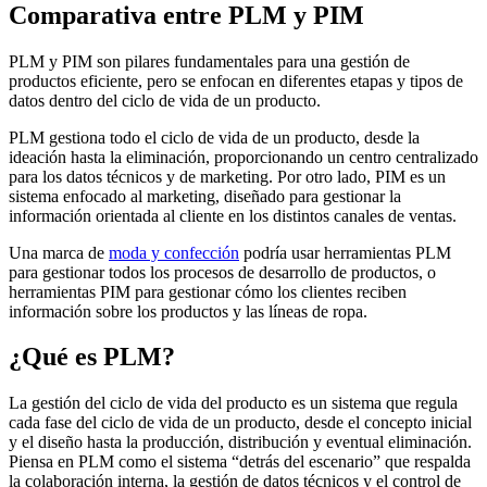
Comparativa entre PLM y PIM
PLM y PIM son pilares fundamentales para una gestión de
productos eficiente, pero se enfocan en diferentes etapas y tipos de
datos dentro del ciclo de vida de un producto.
PLM gestiona todo el ciclo de vida de un producto, desde la
ideación hasta la eliminación, proporcionando un centro centralizado
para los datos técnicos y de marketing. Por otro lado, PIM es un
sistema enfocado al marketing, diseñado para gestionar la
información orientada al cliente en los distintos canales de ventas.
Una marca de
moda y confección
podría usar herramientas PLM
para gestionar todos los procesos de desarrollo de productos, o
herramientas PIM para gestionar cómo los clientes reciben
información sobre los productos y las líneas de ropa.
¿Qué es PLM?
La gestión del ciclo de vida del producto es un sistema que regula
cada fase del ciclo de vida de un producto, desde el concepto inicial
y el diseño hasta la producción, distribución y eventual eliminación.
Piensa en PLM como el sistema “detrás del escenario” que respalda
la colaboración interna, la gestión de datos técnicos y el control de