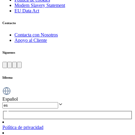
Modern Slavery Statement
EU Data Act
Contacto
Contacta con Nosotros
Apoyo al Cliente
Síguenos
Idioma
Español
Política de privacidad