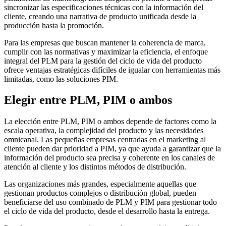
sincronizar las especificaciones técnicas con la información del
cliente, creando una narrativa de producto unificada desde la
producción hasta la promoción.
Para las empresas que buscan mantener la coherencia de marca,
cumplir con las normativas y maximizar la eficiencia, el enfoque
integral del PLM para la gestión del ciclo de vida del producto
ofrece ventajas estratégicas difíciles de igualar con herramientas más
limitadas, como las soluciones PIM.
Elegir entre PLM, PIM o ambos
La elección entre PLM, PIM o ambos depende de factores como la
escala operativa, la complejidad del producto y las necesidades
omnicanal. Las pequeñas empresas centradas en el marketing al
cliente pueden dar prioridad a PIM, ya que ayuda a garantizar que la
información del producto sea precisa y coherente en los canales de
atención al cliente y los distintos métodos de distribución.
Las organizaciones más grandes, especialmente aquellas que
gestionan productos complejos o distribución global, pueden
beneficiarse del uso combinado de PLM y PIM para gestionar todo
el ciclo de vida del producto, desde el desarrollo hasta la entrega.