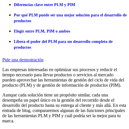
Diferencias clave entre PLM y PIM
Por qué PLM puede ser una mejor solución para el desarrollo de
productos
Elegir entre PLM, PIM o ambos
Libera el poder del PLM para un desarrollo completo de
productos
Pide una demostración
Las empresas interesadas en optimizar sus procesos y reducir el
tiempo necesario para llevar productos o servicios al mercado
pueden aprovechar las herramientas de gestión del ciclo de vida del
producto (PLM) y de gestión de información de productos (PIM).
Aunque cada solución tiene un propósito similar, cada una
desempeña un papel único en la gestión del recorrido desde el
desarrollo del producto hasta su entrega al cliente y más allá. En esta
entrada de blog, compararemos algunas de las funciones principales
de las herramientas PLM y PIM y cuál podría ser la mejor para tu
marca.