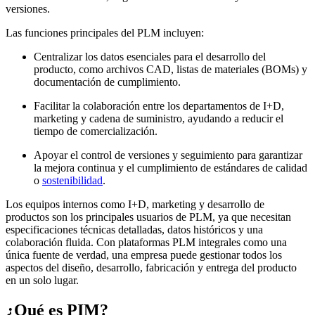
versiones.
Las funciones principales del PLM incluyen:
Centralizar los datos esenciales para el desarrollo del
producto, como archivos CAD, listas de materiales (BOMs) y
documentación de cumplimiento.
Facilitar la colaboración entre los departamentos de I+D,
marketing y cadena de suministro, ayudando a reducir el
tiempo de comercialización.
Apoyar el control de versiones y seguimiento para garantizar
la mejora continua y el cumplimiento de estándares de calidad
o
sostenibilidad
.
Los equipos internos como I+D, marketing y desarrollo de
productos son los principales usuarios de PLM, ya que necesitan
especificaciones técnicas detalladas, datos históricos y una
colaboración fluida. Con plataformas PLM integrales como una
única fuente de verdad, una empresa puede gestionar todos los
aspectos del diseño, desarrollo, fabricación y entrega del producto
en un solo lugar.
¿Qué es PIM?