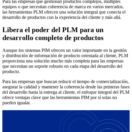
Para las empresas que gestionan productos complejos, múltiples
equipos o que necesitan coherencia de marca en varios mercados,
las herramientas PLM ofrecen una solución integral que conecta el
desarrollo de productos con la experiencia del cliente y más allá.
Libera el poder del PLM para un
desarrollo completo de productos
Aunque los sistemas PIM ofrecen un valor importante en la gestión
y distribución de información de producto orientada al cliente, PLM
proporciona una solución mucho más completa para las empresas
que necesitan un soporte robusto en cada etapa del desarrollo del
producto.
Para las empresas que buscan reducir el tiempo de comercialización,
asegurar la calidad y mantener la coherencia desde las primeras fases
del desarrollo hasta la entrega al cliente, el enfoque integral del PLM
ofrece ventajas clave que las herramientas PIM por sí solas no
pueden igualar.