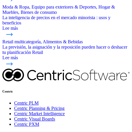
Moda & Ropa, Equipo para exteriores & Deportes, Hogar &
Muebles, Bienes de consumo
La inteligencia de precios en el mercado minorista : usos y
beneficios
Lee más
Retail multicategoría, Alimentos & Bebidas
La previsión, la asignación y la reposición pueden hacer o deshacer
tu planificación Retail
Lee más
Centric
Centric PLM
Centric Planning & Pricing
Centric Market Intelligence
Centric Visual Boards
Centric PXM