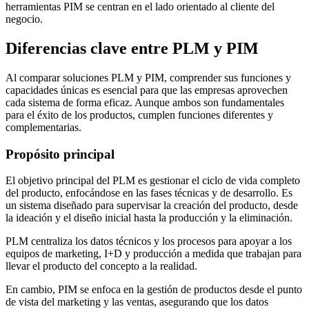
herramientas PIM se centran en el lado orientado al cliente del
negocio.
Diferencias clave entre PLM y PIM
Al comparar soluciones PLM y PIM, comprender sus funciones y
capacidades únicas es esencial para que las empresas aprovechen
cada sistema de forma eficaz. Aunque ambos son fundamentales
para el éxito de los productos, cumplen funciones diferentes y
complementarias.
Propósito principal
El objetivo principal del PLM es gestionar el ciclo de vida completo
del producto, enfocándose en las fases técnicas y de desarrollo. Es
un sistema diseñado para supervisar la creación del producto, desde
la ideación y el diseño inicial hasta la producción y la eliminación.
PLM centraliza los datos técnicos y los procesos para apoyar a los
equipos de marketing, I+D y producción a medida que trabajan para
llevar el producto del concepto a la realidad.
En cambio, PIM se enfoca en la gestión de productos desde el punto
de vista del marketing y las ventas, asegurando que los datos