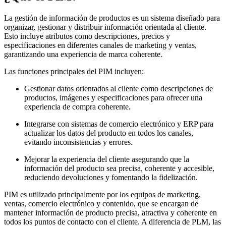
La gestión de información de productos es un sistema diseñado para
organizar, gestionar y distribuir información orientada al cliente.
Esto incluye atributos como descripciones, precios y
especificaciones en diferentes canales de marketing y ventas,
garantizando una experiencia de marca coherente.
Las funciones principales del PIM incluyen:
Gestionar datos orientados al cliente como descripciones de
productos, imágenes y especificaciones para ofrecer una
experiencia de compra coherente.
Integrarse con sistemas de comercio electrónico y ERP para
actualizar los datos del producto en todos los canales,
evitando inconsistencias y errores.
Mejorar la experiencia del cliente asegurando que la
información del producto sea precisa, coherente y accesible,
reduciendo devoluciones y fomentando la fidelización.
PIM es utilizado principalmente por los equipos de marketing,
ventas, comercio electrónico y contenido, que se encargan de
mantener información de producto precisa, atractiva y coherente en
todos los puntos de contacto con el cliente. A diferencia de PLM, las