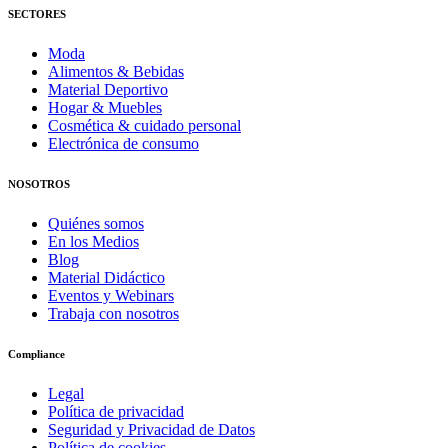
SECTORES
Moda
Alimentos & Bebidas
Material Deportivo
Hogar & Muebles
Cosmética & cuidado personal
Electrónica de consumo
NOSOTROS
Quiénes somos
En los Medios
Blog
Material Didáctico
Eventos y Webinars
Trabaja con nosotros
Compliance
Legal
Política de privacidad
Seguridad y Privacidad de Datos
Política de cookies