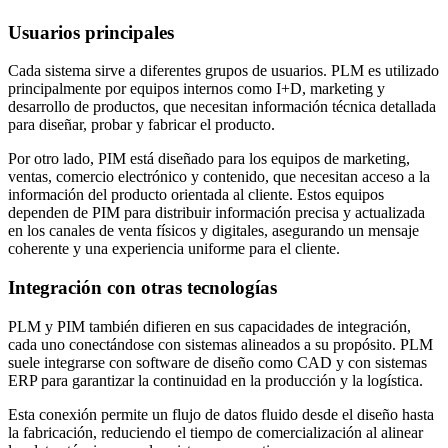
Usuarios principales
Cada sistema sirve a diferentes grupos de usuarios. PLM es utilizado
principalmente por equipos internos como I+D, marketing y
desarrollo de productos, que necesitan información técnica detallada
para diseñar, probar y fabricar el producto.
Por otro lado, PIM está diseñado para los equipos de marketing,
ventas, comercio electrónico y contenido, que necesitan acceso a la
información del producto orientada al cliente. Estos equipos
dependen de PIM para distribuir información precisa y actualizada
en los canales de venta físicos y digitales, asegurando un mensaje
coherente y una experiencia uniforme para el cliente.
Integración con otras tecnologías
PLM y PIM también difieren en sus capacidades de integración,
cada uno conectándose con sistemas alineados a su propósito. PLM
suele integrarse con software de diseño como CAD y con sistemas
ERP para garantizar la continuidad en la producción y la logística.
Esta conexión permite un flujo de datos fluido desde el diseño hasta
la fabricación, reduciendo el tiempo de comercialización al alinear