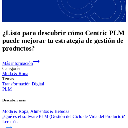
¿Listo para descubrir cómo Centric PLM
puede mejorar tu estrategia de gestión de
productos?
Más información
Categoría
Moda & Ropa
Temas
Transformación Digital
PLM
Descubrir más
Moda & Ropa, Alimentos & Bebidas
¿Qué es el software PLM (Gestión del Ciclo de Vida del Producto)?
Lee más