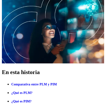
En esta historia
Comparativa entre PLM y PIM
¿Qué es PLM?
¿Qué es PIM?