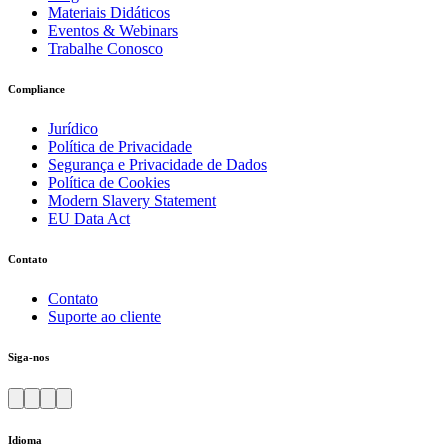
Materiais Didáticos
Eventos & Webinars
Trabalhe Conosco
Compliance
Jurídico
Política de Privacidade
Segurança e Privacidade de Dados
Política de Cookies
Modern Slavery Statement
EU Data Act
Contato
Contato
Suporte ao cliente
Siga-nos
Idioma