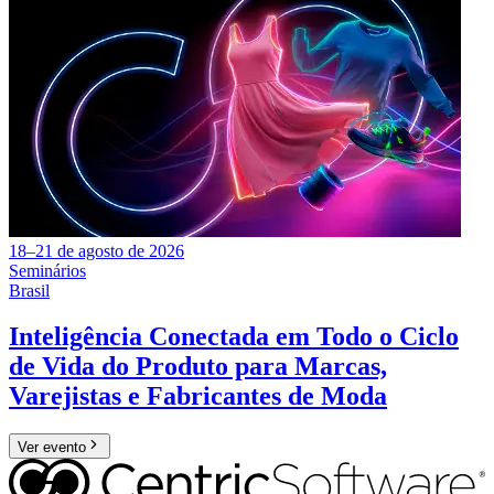
18–21 de agosto de 2026
Seminários
Brasil
Inteligência Conectada em Todo o Ciclo
de Vida do Produto para Marcas,
Varejistas e Fabricantes de Moda
Ver evento