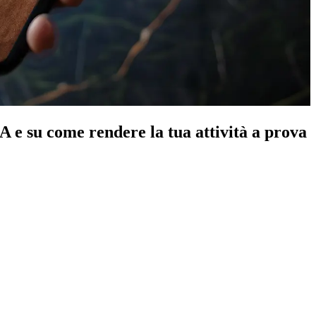
A e su come rendere la tua attività a prova