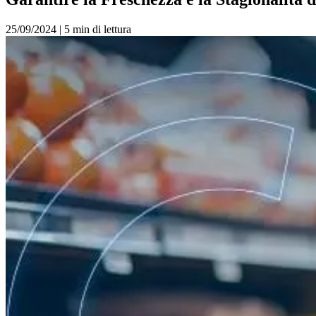
25/09/2024
|
5 min di lettura