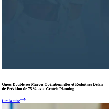
Guess Double ses Marges Opérationnelles et Réduit ses Délais
de Prévision de 75 % avec Centric Planning
Lire la suite