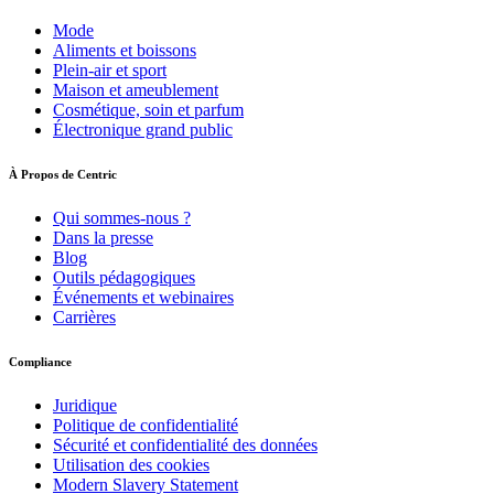
Mode
Aliments et boissons
Plein-air et sport
Maison et ameublement
Cosmétique, soin et parfum
Électronique grand public
À Propos de Centric
Qui sommes-nous ?
Dans la presse
Blog
Outils pédagogiques
Événements et webinaires
Carrières
Compliance
Juridique
Politique de confidentialité
Sécurité et confidentialité des données
Utilisation des cookies
Modern Slavery Statement