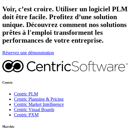
Voir, c’est croire. Utiliser un logiciel PLM
doit être facile. Profitez d’une solution
unique. Découvrez comment nos solutions
prêtes à l'emploi transforment les
performances de votre entreprise.
Réservez une démonstration
Centric
Centric PLM
Centric Planning & Pricing
Centric Market Intelligence
Centric Visual Boards
Centric PXM
Marchés