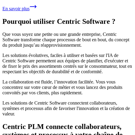
En savoir plus
Pourquoi utiliser Centric Software ?
Que vous soyez une petite ou une grande entreprise, Centric
Software transforme chaque processus de bout en bout, du concept
du produit jusqu’au réapprovisionnement.
Les solutions évolutives, faciles à utiliser et basées sur l'IA de
Centric Software permettent aux équipes de planifier, d'exécuter et
de fixer le prix des assortiments centrés sur le consommateur, tout en
respectant les objectifs de durabilité et de conformité.
La collaboration est fluide, l’innovation facilitée. Vous vous
concentrez sur votre cœur de métier et vous lancez des produits
convoités par vos clients, plus rapidement.
Les solutions de Centric Software connectent collaborateurs,
systèmes et processus afin de favoriser l'innovation et la création de
valeur.
Centric PLM connecte collaborateurs,
systèmes et processus à votre chaîne de