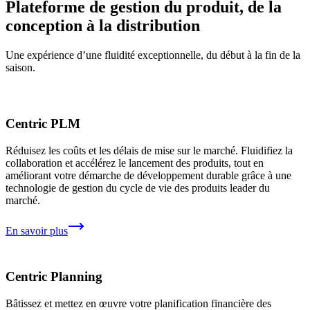
Plateforme de gestion du produit, de la
conception à la distribution
Une expérience d’une fluidité exceptionnelle, du début à la fin de la
saison.
Centric PLM
Réduisez les coûts et les délais de mise sur le marché. Fluidifiez la
collaboration et accélérez le lancement des produits, tout en
améliorant votre démarche de développement durable grâce à une
technologie de gestion du cycle de vie des produits leader du
marché.
En savoir plus
Centric Planning
Bâtissez et mettez en œuvre votre planification financière des