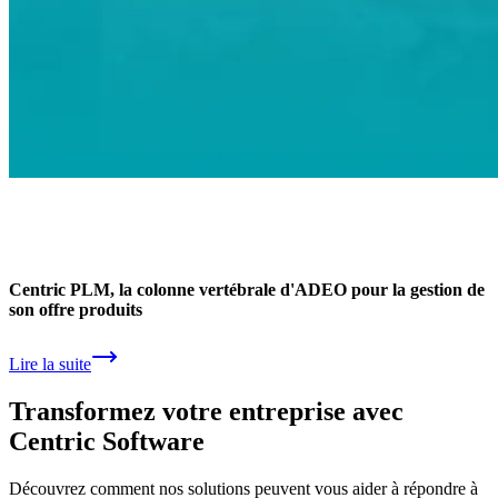
Centric PLM, la colonne vertébrale d'ADEO pour la gestion de
son offre produits
Lire la suite
Transformez votre entreprise avec
Centric Software
Découvrez comment nos solutions peuvent vous aider à répondre à