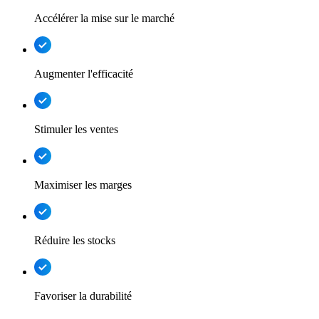
Accélérer la mise sur le marché
Augmenter l'efficacité
Stimuler les ventes
Maximiser les marges
Réduire les stocks
Favoriser la durabilité