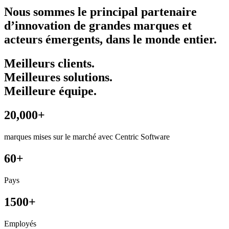
Nous sommes le principal partenaire
d’innovation de grandes marques et
acteurs émergents, dans le monde entier.
Meilleurs clients.
Meilleures solutions.
Meilleure équipe.
20,000+
marques mises sur le marché avec Centric Software
60+
Pays
1500+
Employés