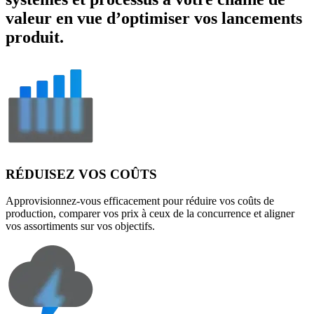
valeur en vue d’optimiser vos lancements
produit.
RÉDUISEZ VOS COÛTS
Approvisionnez-vous efficacement pour réduire vos coûts de
production, comparer vos prix à ceux de la concurrence et aligner
vos assortiments sur vos objectifs.