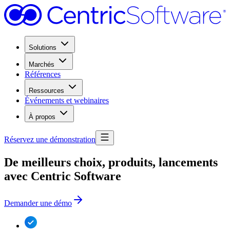
Solutions
Marchés
Références
Ressources
Événements et webinaires
À propos
Réservez une démonstration
De meilleurs choix, produits, lancements
avec Centric Software
Demander une démo