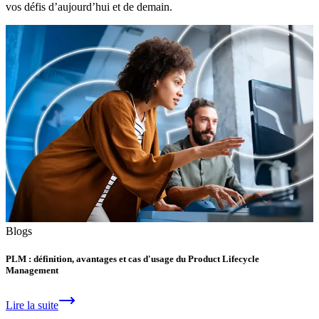
vos défis d’aujourd’hui et de demain.
Blogs
PLM : définition, avantages et cas d'usage du Product Lifecycle
Management
Lire la suite