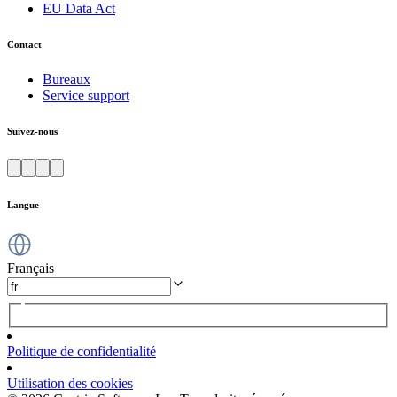
EU Data Act
Contact
Bureaux
Service support
Suivez-nous
Langue
Français
Politique de confidentialité
Utilisation des cookies