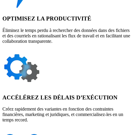
OPTIMISEZ LA PRODUCTIVITÉ
Éliminez le temps perdu à rechercher des données dans des fichiers
et des courriels en rationalisant les flux de travail et en facilitant une
collaboration transparente.
ACCÉLÉREZ LES DÉLAIS D’EXÉCUTION
Créez rapidement des variantes en fonction des contraintes
financières, marketing et juridiques, et commercialisez-les en un
temps record.