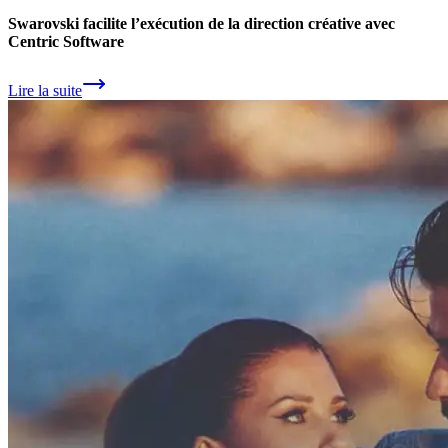
Swarovski facilite l’exécution de la direction créative avec
Centric Software
Lire la suite