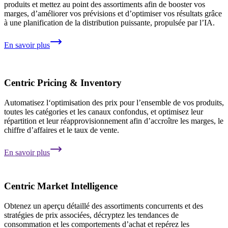
produits et mettez au point des assortiments afin de booster vos
marges, d’améliorer vos prévisions et d’optimiser vos résultats grâce
à une planification de la distribution puissante, propulsée par l’IA.
En savoir plus
Centric Pricing & Inventory
Automatisez l‘optimisation des prix pour l’ensemble de vos produits,
toutes les catégories et les canaux confondus, et optimisez leur
répartition et leur réapprovisionnement afin d’accroître les marges, le
chiffre d’affaires et le taux de vente.
En savoir plus
Centric Market Intelligence
Obtenez un aperçu détaillé des assortiments concurrents et des
stratégies de prix associées, décryptez les tendances de
consommation et les comportements d’achat et repérez les