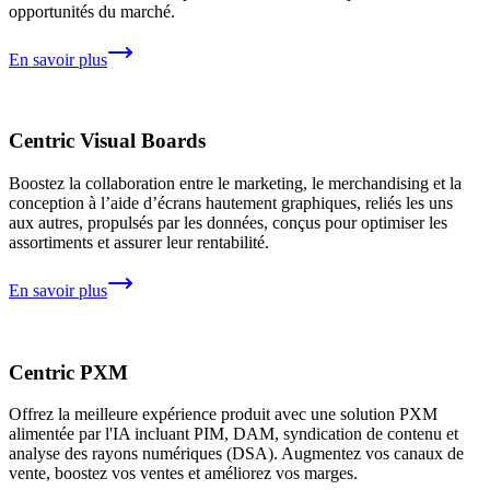
opportunités du marché.
En savoir plus
Centric Visual Boards
Boostez la collaboration entre le marketing, le merchandising et la
conception à l’aide d’écrans hautement graphiques, reliés les uns
aux autres, propulsés par les données, conçus pour optimiser les
assortiments et assurer leur rentabilité.
En savoir plus
Centric PXM
Offrez la meilleure expérience produit avec une solution PXM
alimentée par l'IA incluant PIM, DAM, syndication de contenu et
analyse des rayons numériques (DSA). Augmentez vos canaux de
vente, boostez vos ventes et améliorez vos marges.