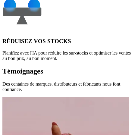
RÉDUISEZ VOS STOCKS
Planifiez avec l'IA pour réduire les sur-stocks et optimiser les ventes
au bon prix, au bon moment.
Témoignages
Des centaines de marques, distributeurs et fabricants nous font
confiance.