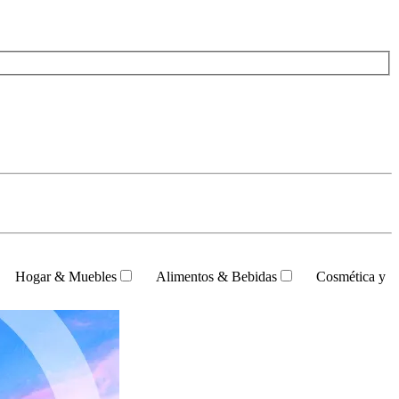
Hogar & Muebles
Alimentos & Bebidas
Cosmética y