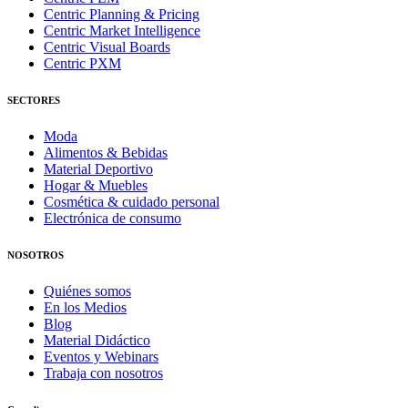
Centric Planning & Pricing
Centric Market Intelligence
Centric Visual Boards
Centric PXM
SECTORES
Moda
Alimentos & Bebidas
Material Deportivo
Hogar & Muebles
Cosmética & cuidado personal
Electrónica de consumo
NOSOTROS
Quiénes somos
En los Medios
Blog
Material Didáctico
Eventos y Webinars
Trabaja con nosotros